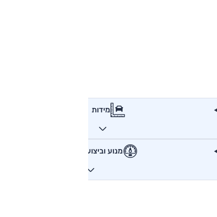
מידות
מנוע וביצועים