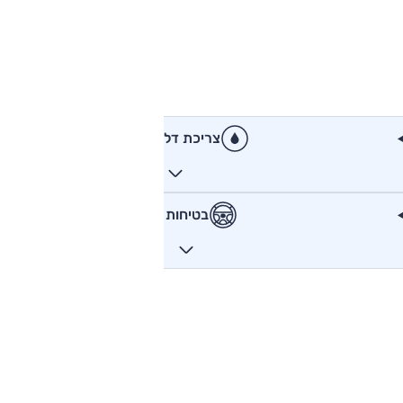
צריכת דלק
בטיחות