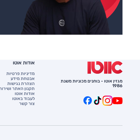
אודות אוטו
מדיניות פרטיות
אבטחת מידע
מגזין אוטו - בוחנים מכוניות משנת
הצהרת נגישות
1986
תקנון האתר ושירות 
אודות אוטו
לעבוד באוטו
צור קשר