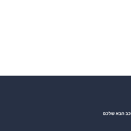
רכב הבא שלכם