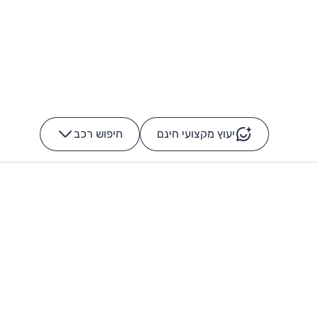
יעוץ מקצועי חינם
חיפוש רכב
+
-