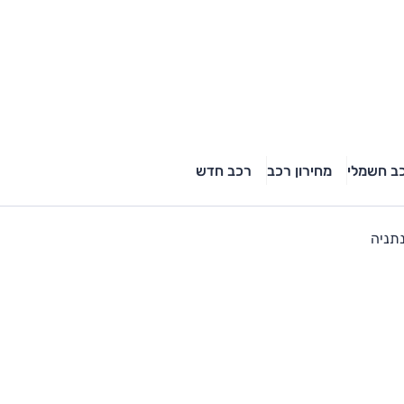
ב חשמלי
מחירון רכב
רכב חדש
תניה