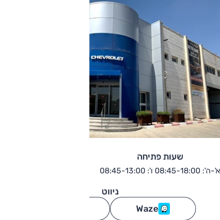
שעות פתיחה
א'-ה': 08:45-18:00 ו': 08:45-13:00
ניווט
Waze
גוגל מפות