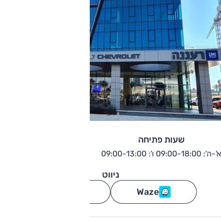
שעות פתיחה
א'-ה': 09:00-18:00 ו': 09:00-13:00
ניווט
Waze
גוגל מפות