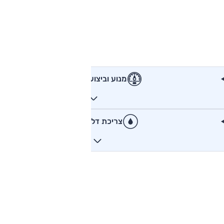
מנוע וביצועים
צריכת דלק