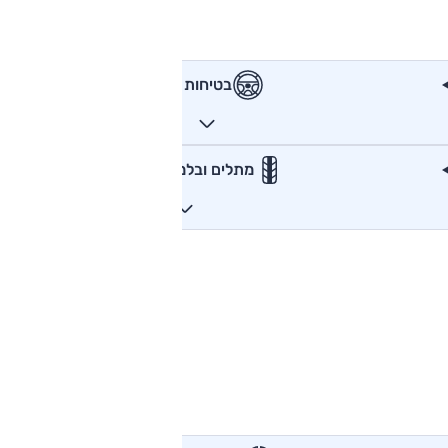
בטיחות
מתלים ובלמים