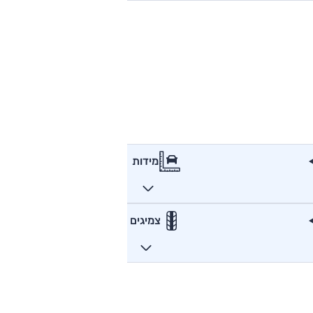
מידות
צמיגים