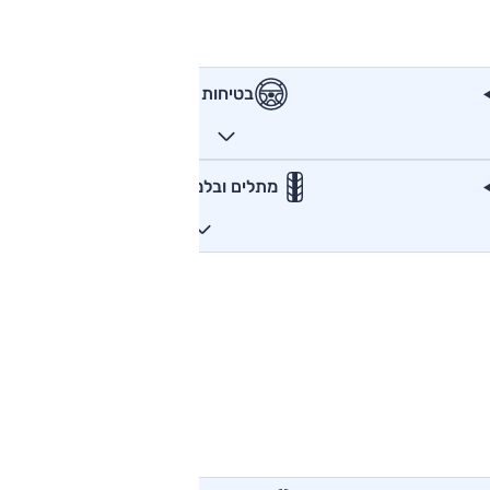
בטיחות
מתלים ובלמים