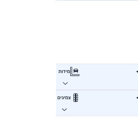
מידות
צמיגים