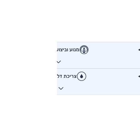
מנוע וביצועים
צריכת דלק