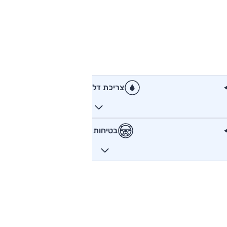
צריכת דלק
בטיחות