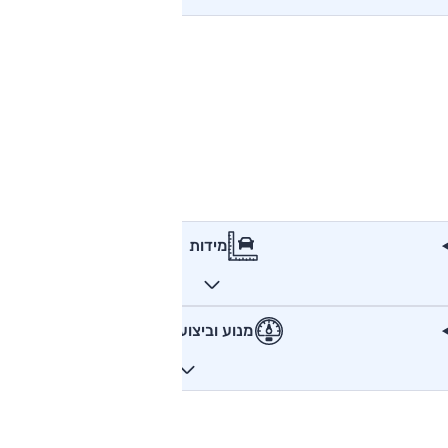
מידות
מנוע וביצועים