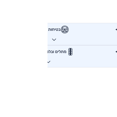
בטיחות
מתלים ובלמים