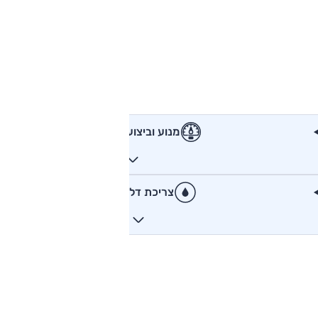
מנוע וביצועים
צריכת דלק