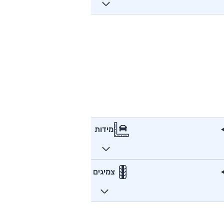
מידות
צמיגים