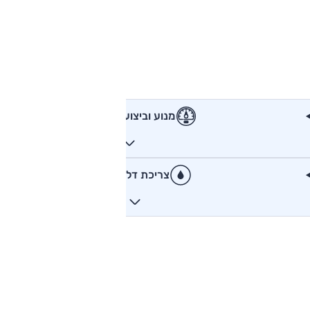
מנוע וביצועים
צריכת דלק