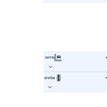
מידות
צמיגים