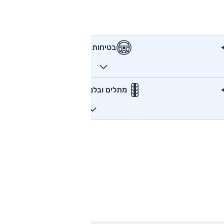
בטיחות
מתלים ובלמים