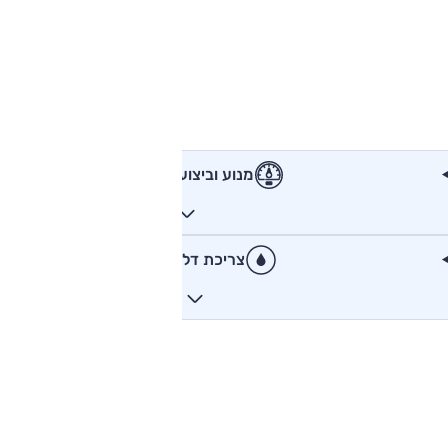
מנוע וביצועים
צריכת דלק