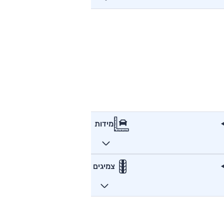
מידות
צמיגים