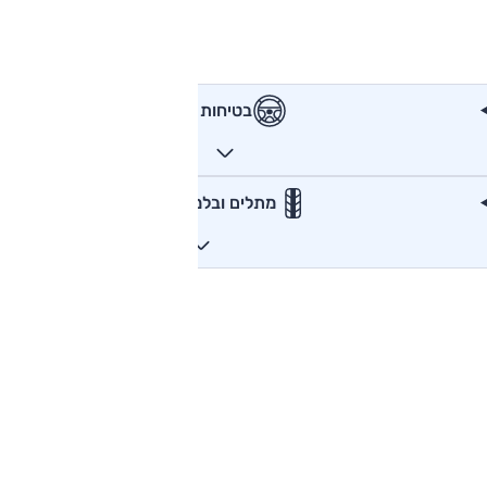
בטיחות
מתלים ובלמים