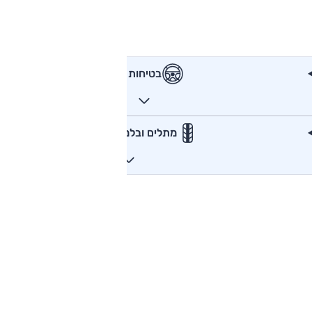
בטיחות
מתלים ובלמים