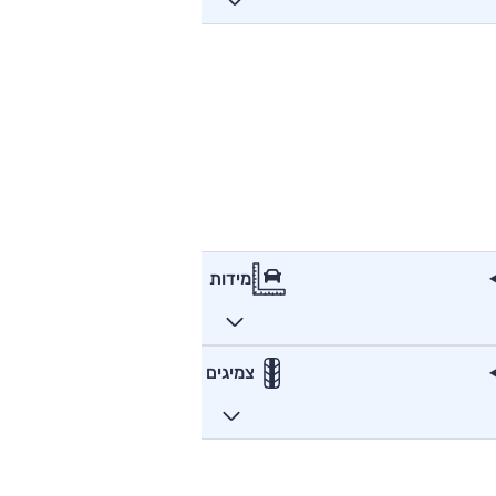
מידות
צמיגים