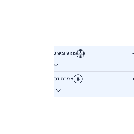
מנוע וביצועים
צריכת דלק