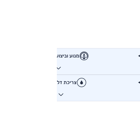
מנוע וביצועים
צריכת דלק