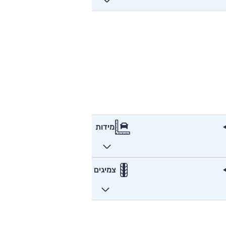
מידות
צמיגים