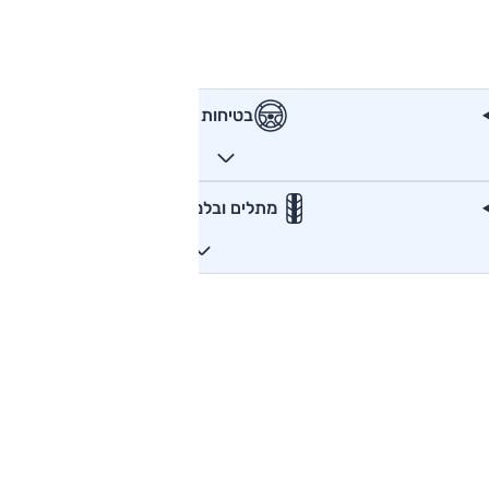
בטיחות
מתלים ובלמים