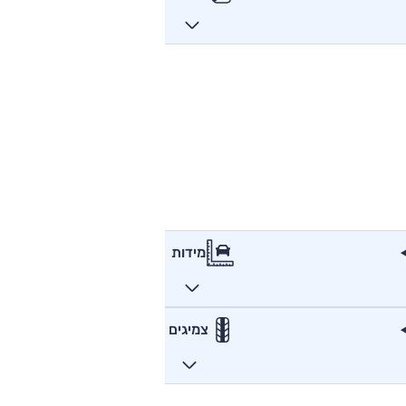
מידות
צמיגים