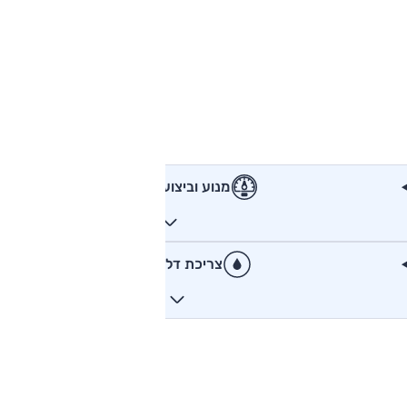
מנוע וביצועים
צריכת דלק