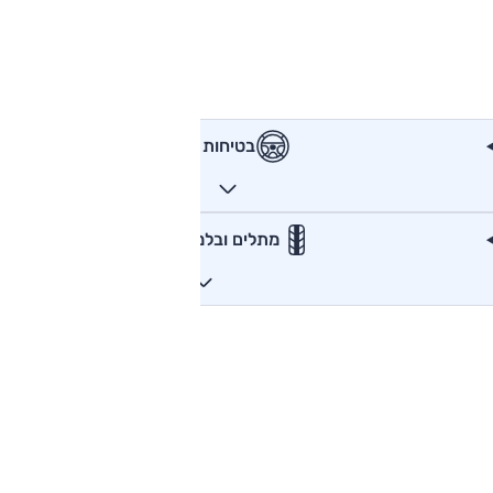
בטיחות
מתלים ובלמים