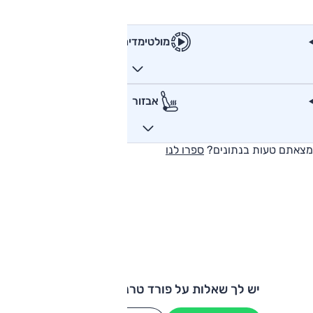
מולטימדיה
אבזור
מצאתם טעות בנתונים?
ספרו לנו
יש לך שאלות על פורד טרנזיט קאסטום?