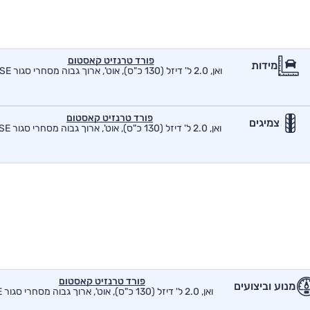
פורד טרנזיט קאסטום
מידות
ואן, 2.0 ל' דיזל (130 כ"ס), אוט', ארוך גבוה מסחרי סגור SE
פורד טרנזיט קאסטום
צמיגים
ואן, 2.0 ל' דיזל (130 כ"ס), אוט', ארוך גבוה מסחרי סגור SE
פורד טרנזיט קאסטום
מנוע וביצועים
ואן, 2.0 ל' דיזל (130 כ"ס), אוט', ארוך גבוה מסחרי סגור SE