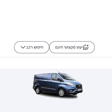
יעוץ מקצועי חינם
חיפוש רכב
+
-