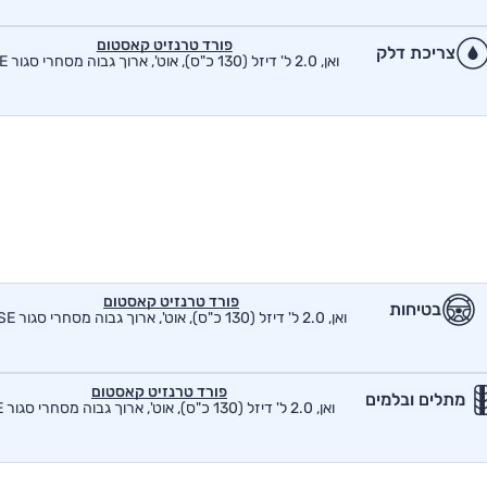
פורד טרנזיט קאסטום
צריכת דלק
ואן, 2.0 ל' דיזל (130 כ"ס), אוט', ארוך גבוה מסחרי סגור SE
פורד טרנזיט קאסטום
בטיחות
ואן, 2.0 ל' דיזל (130 כ"ס), אוט', ארוך גבוה מסחרי סגור SE
פורד טרנזיט קאסטום
מתלים ובלמים
ואן, 2.0 ל' דיזל (130 כ"ס), אוט', ארוך גבוה מסחרי סגור SE