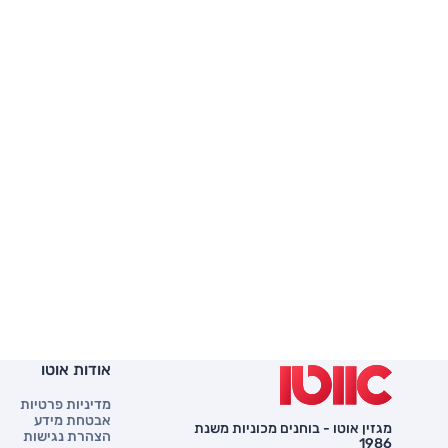
אודות אוטו
מדיניות פרטיות
אבטחת מידע
מגזין אוטו - בוחנים מכוניות משנת
הצהרת נגישות
1986