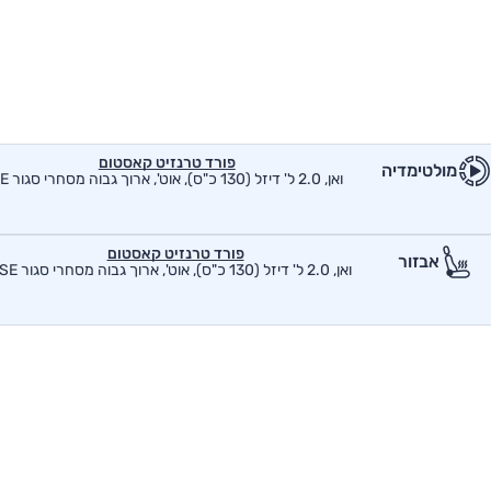
פורד טרנזיט קאסטום
מולטימדיה
ואן, 2.0 ל' דיזל (130 כ"ס), אוט', ארוך גבוה מסחרי סגור SE
פורד טרנזיט קאסטום
אבזור
ואן, 2.0 ל' דיזל (130 כ"ס), אוט', ארוך גבוה מסחרי סגור SE