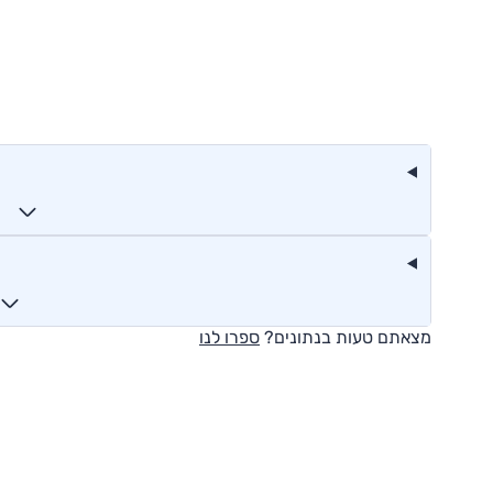
מצאתם טעות בנתונים?
ספרו לנו