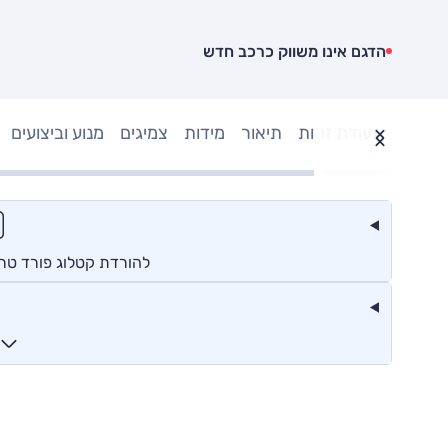
הדגם אינו משווק כרכב חדש
תעודת זהות
תיאור
מידות
צמיגים
מנוע וביצועים
להורדת קטלוג פורד טר