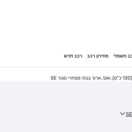
ב חשמלי
מחירון רכב
רכב חדש