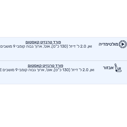
פורד טרנזיט קאסטום
מולטימדיה
ואן, 2.0 ל' דיזל (130 כ"ס), אוט', ארוך גבוה קומבי 9 מושבים SE
פורד טרנזיט קאסטום
אבזור
ואן, 2.0 ל' דיזל (130 כ"ס), אוט', ארוך גבוה קומבי 9 מושבים SE