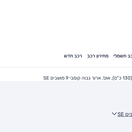
ב חשמלי
מחירון רכב
רכב חדש