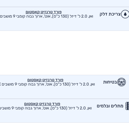
פורד טרנזיט קאסטום
צריכת דלק
ואן, 2.0 ל' דיזל (130 כ"ס), אוט', ארוך גבוה קומבי 9 מושבים SE
פורד טרנזיט קאסטום
בטיחות
ואן, 2.0 ל' דיזל (130 כ"ס), אוט', ארוך גבוה קומבי 9 מושבים SE
פורד טרנזיט קאסטום
מתלים ובלמים
ואן, 2.0 ל' דיזל (130 כ"ס), אוט', ארוך גבוה קומבי 9 מושבים SE