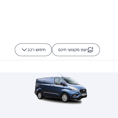
יעוץ מקצועי חינם
חיפוש רכב
+
-