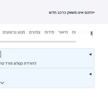
הדגם אינו משווק כרכב חדש
תעודת זהות
תיאור
מידות
צמיגים
מנוע וביצועים
להורדת קטלוג פורד טר