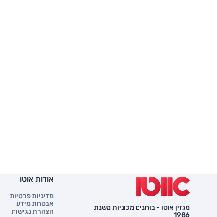
אודות אוטו
מדיניות פרטיות
אבטחת מידע
מגזין אוטו - בוחנים מכוניות משנת
הצהרת נגישות
1986