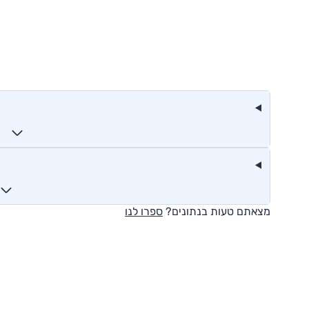
מצאתם טעות בנתונים?
ספרו לנו