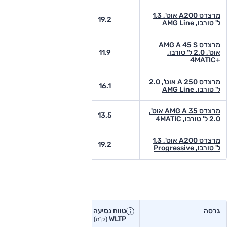
מרצדס A200 אוט', 1.3
-
19.2
ל' טורבו, AMG Line
מרצדס AMG A 45 S
אוט', 2.0 ל' טורבו,
11.9
-
+4MATIC
מרצדס A 250 אוט', 2.0
-
16.1
ל' טורבו, AMG Line
מרצדס AMG A 35 אוט',
-
13.5
2.0 ל' טורבו, 4MATIC
מרצדס A200 אוט', 1.3
-
19.2
ל' טורבו, Progressive
טווח נסיעה בפועל
גרסה
טווח נסיעה יצרן
טווח נסיעה
WLTP
בפועל<
(ק"מ)
(ק"מ)