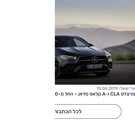
אלי שאולי, 10.06.2019
מרצדס CLA ו-A קלאס סדאן – החל מ-247,000 שקלים
לכל הכתבות