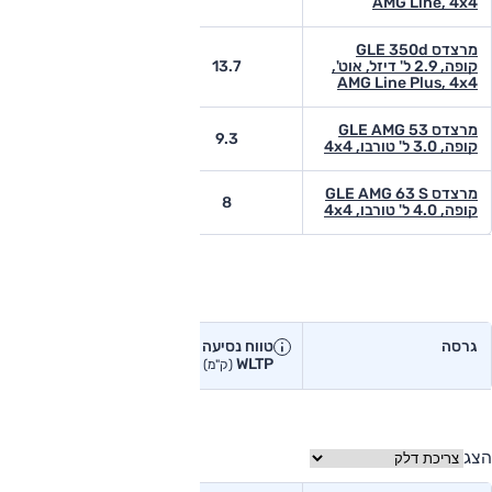
AMG Line, 4x4
מרצדס GLE 350d
קופה, 2.9 ל' דיזל, אוט',
13.7
9.1
AMG Line Plus, 4x4
מרצדס GLE AMG 53
-
9.3
קופה, 3.0 ל' טורבו, 4x4
מרצדס GLE AMG 63 S
-
8
קופה, 4.0 ל' טורבו, 4x4
טווח נסיעה בפועל
גרסה
טווח נסיעה יצרן
טווח נסיעה
WLTP
בפועל<
(ק"מ)
(ק"מ)
הצג