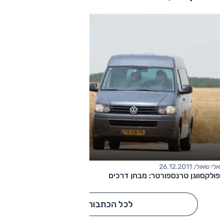
אלי שאולי, 26.12.2011
פולקסווגן טרנספורטר: מבחן דרכים
לכל הכתבות