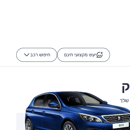
יעוץ מקצועי חינם
חיפוש רכב
+
-