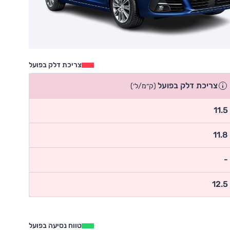
צריכת דלק בפועל
צריכת דלק בפועל
(ק״מ/ל׳)
11.5
11.8
-
12.5
טווח נסיעה בפועל