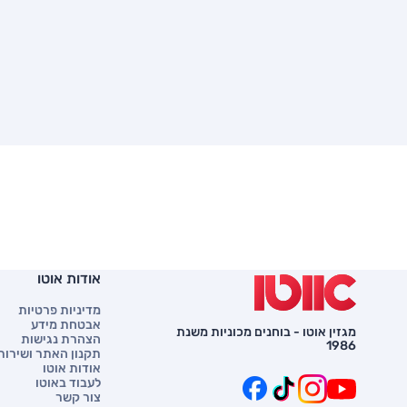
אודות אוטו
מדיניות פרטיות
אבטחת מידע
מגזין אוטו - בוחנים מכוניות משנת
הצהרת נגישות
1986
תקנון האתר ושירות 
אודות אוטו
לעבוד באוטו
צור קשר