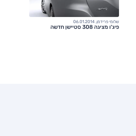
שלומי פרידמן, 06.01.2014
פיג'ו מציגה 308 סטיישן חדשה