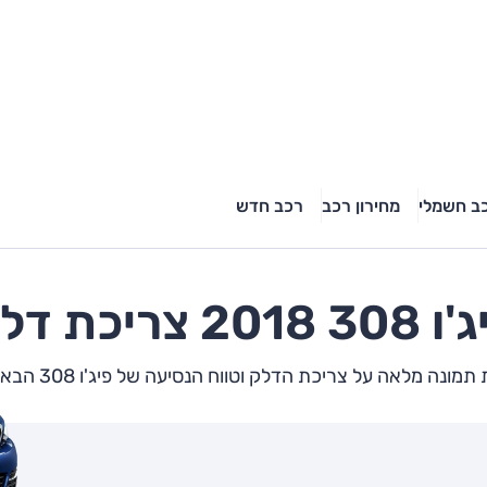
ב חשמלי
מחירון רכב
רכב חדש
ג'ו
308
2018 צריכת דלק
מונה מלאה על צריכת הדלק וטווח הנסיעה של פיג'ו 308 הבא שלך