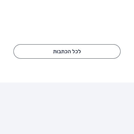
לכל הכתבות