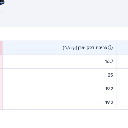
צריכת דלק יצרן
(ק״מ/ל׳)
16.7
25
19.2
19.2