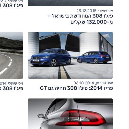
אלי שאולי, 01.06.2017
פיג'ו 308 GTI - מבחן דרכים
אלי שאולי, 23.12.2018
פיג'ו 308 המחודשת בישראל –
מ-132,000 שקלים
יואל פלרמן, 06.10.2014
אלי שאולי, 28.08.2014
פריז 2014: פיג'ו 308 תהיה גם GT
פיג'ו 308 כבר בארץ