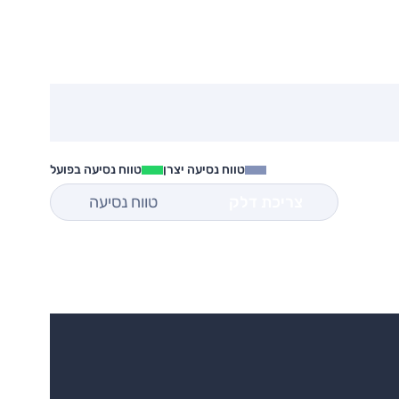
טווח נסיעה יצרן
טווח נסיעה בפועל
צריכת דלק
טווח נסיעה