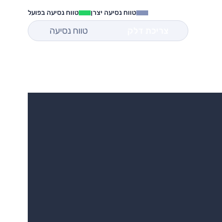
טווח נסיעה יצרן
טווח נסיעה בפועל
צריכת דלק
טווח נסיעה