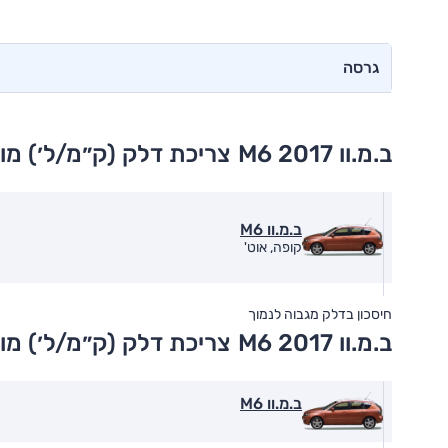
גרסה
ב.מ.וו M6 2017
צריכת דלק (ק״מ/ל׳) מו
ב.מ.וו M6
קופה, אוט'
חיסכון בדלק מגבוה לנמוך
ב.מ.וו M6 2017
צריכת דלק (ק״מ/ל׳) מו
ב.מ.וו M6