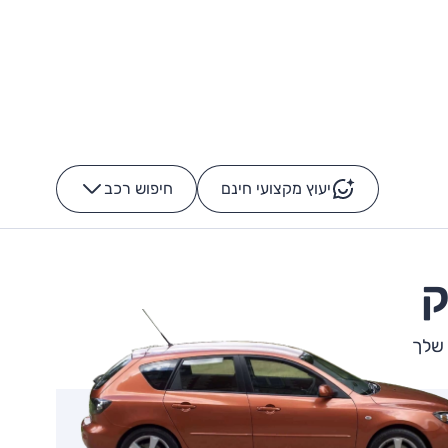
יעוץ מקצועי חינם
חיפוש רכב
+
-