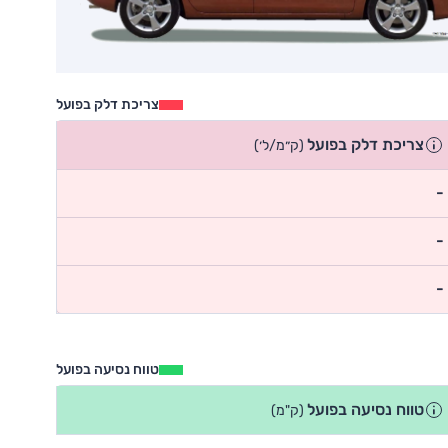
צריכת דלק בפועל
צריכת דלק בפועל
(ק״מ/ל׳)
-
-
-
טווח נסיעה בפועל
טווח נסיעה בפועל
(ק"מ)