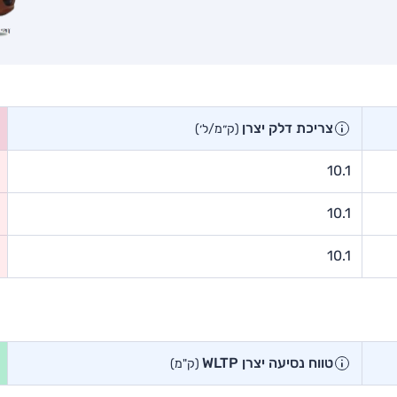
צריכת דלק יצרן
(ק״מ/ל׳)
10.1
10.1
10.1
טווח נסיעה יצרן WLTP
(ק"מ)