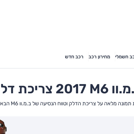
ב חשמלי
מחירון רכב
רכב חדש
מ.וו
M6
2017 צריכת דלק
מונה מלאה על צריכת הדלק וטווח הנסיעה של ב.מ.וו M6 הבא שלך