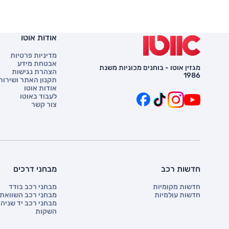
אודות אוטו
מדיניות פרטיות
אבטחת מידע
מגזין אוטו - בוחנים מכוניות משנת
הצהרת נגישות
1986
תקנון האתר ושירות 
אודות אוטו
לעבוד באוטו
צור קשר
חדשות רכב
מבחני דרכים
חדשות מקומיות
מבחני רכב בודד
חדשות עולמיות
מבחני רכב השוואתי
מבחני רכב יד שניה
השקות