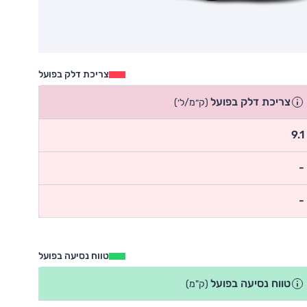
צריכת דלק בפועל
צריכת דלק בפועל
(ק״מ/ל׳)
9.1
-
-
טווח נסיעה בפועל
טווח נסיעה בפועל
(ק"מ)