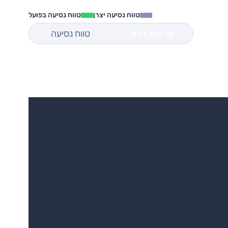
טווח נסיעה יצרן
טווח נסיעה בפועל
צריכת דלק
טווח נסיעה