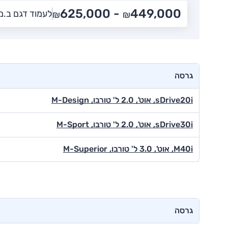
625,000
449,000 -
לעמוד דגם ב.מ.וו
₪
₪
גרסה
sDrive20i, אוט', 2.0 ל' טורבו, M-Design
sDrive30i, אוט', 2.0 ל' טורבו, M-Sport
M40i, אוט', 3.0 ל' טורבו, M-Superior
גרסה