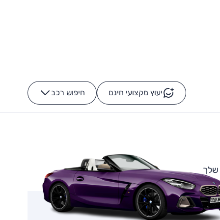
יעוץ מקצועי חינם
חיפוש רכב
+
-