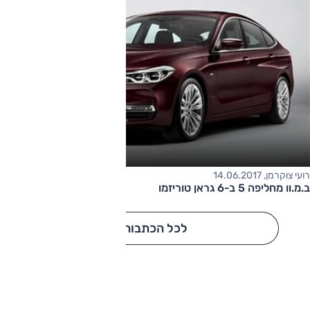
רועי צוקרמן, 14.06.2017
ב.מ.וו מחליפה 5 ב-6 גראן טוריזמו
לכל הכתבות