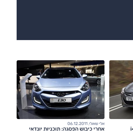
אלי שאולי, 06.12.2011
אחרי כיבוש הפסגה: תוכניות יונדאי