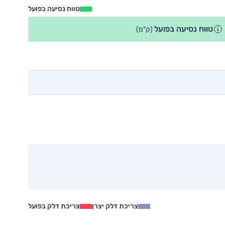
טווח נסיעה בפועל
טווח נסיעה בפועל
(ק"מ)
צריכת דלק יצרן
צריכת דלק בפועל