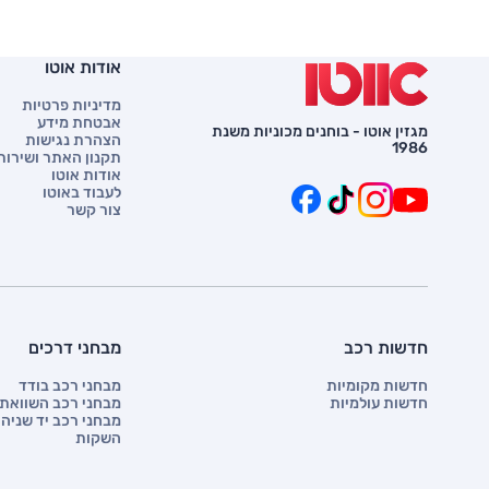
אודות אוטו
מדיניות פרטיות
אבטחת מידע
מגזין אוטו - בוחנים מכוניות משנת
הצהרת נגישות
1986
תקנון האתר ושירות 
אודות אוטו
לעבוד באוטו
צור קשר
חדשות רכב
מבחני דרכים
חדשות מקומיות
מבחני רכב בודד
חדשות עולמיות
מבחני רכב השוואתי
מבחני רכב יד שניה
השקות