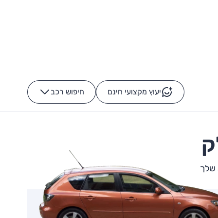
יעוץ מקצועי חינם
חיפוש רכב
+
-