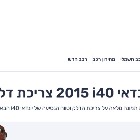
ב חשמלי
מחירון רכב
רכב חדש
נדאי
i40
2015 צריכת דלק
מונה מלאה על צריכת הדלק וטווח הנסיעה של יונדאי i40 הבא שלך