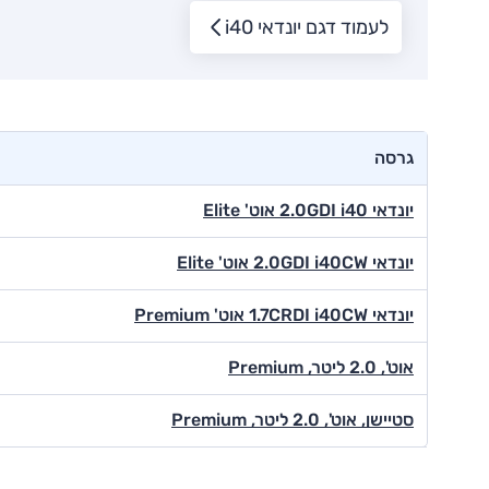
לעמוד דגם יונדאי i40
גרסה
יונדאי 2.0GDI i40 אוט' Elite
יונדאי 2.0GDI i40CW אוט' Elite
יונדאי 1.7CRDI i40CW אוט' Premium
אוט', 2.0 ליטר, Premium
סטיישן, אוט', 2.0 ליטר, Premium