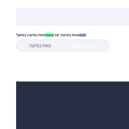
טווח נסיעה יצרן
טווח נסיעה בפועל
צריכת דלק
טווח נסיעה