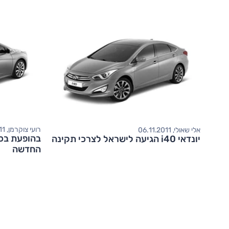
רועי צוקרמן, 12.05.2011
אלי שאולי, 06.11.2011
יונדאי i40 הגיעה לישראל לצרכי תקינה
החדשה