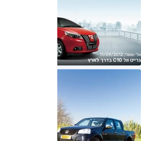
אלי שאולי, 11/09/2012
גרייט וול C10 בדרך לארץ