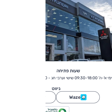
שעות פתיחה
ימי א'-ה' 09:30-18:00 שישי וערבי חג - 09:00-13:00
ניווט
Waze
גוגל מפות