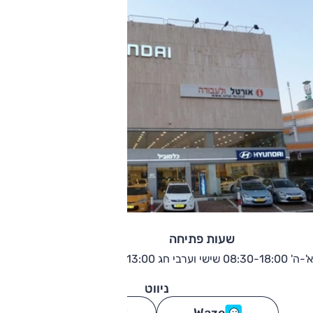
שעות פתיחה
א'-ה' 08:30-18:00 שישי וערבי חג 08:30-13:00
ניווט
Waze
גוגל מפות