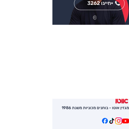
חייגו 3262
*
מגזין אוטו - בוחנים מכוניות משנת 1986