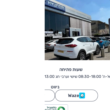
שעות פתיחה
א'-ה' 08:30-18:00 שישי וערבי חג 08:30-13:00
ניווט
Waze
גוגל מפות