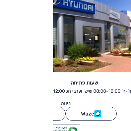
שעות פתיחה
א'-ה' 08:00-18:00 שישי וערבי חג 08:00-12:00
ניווט
Waze
גוגל מפות