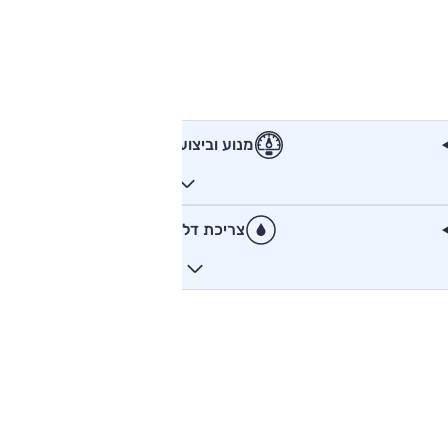
מנוע וביצועים
צריכת דלק