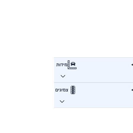
מידות
צמיגים