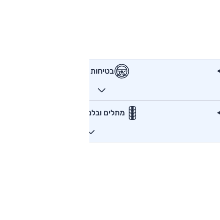
בטיחות
מתלים ובלמים