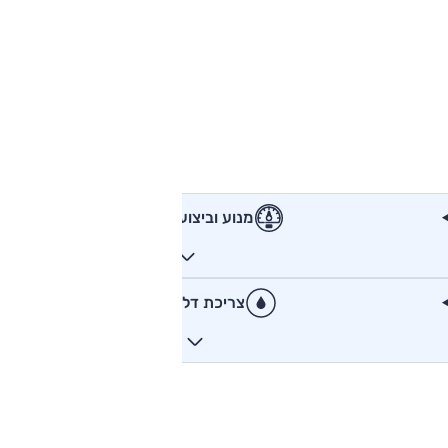
מנוע וביצועים
צריכת דלק