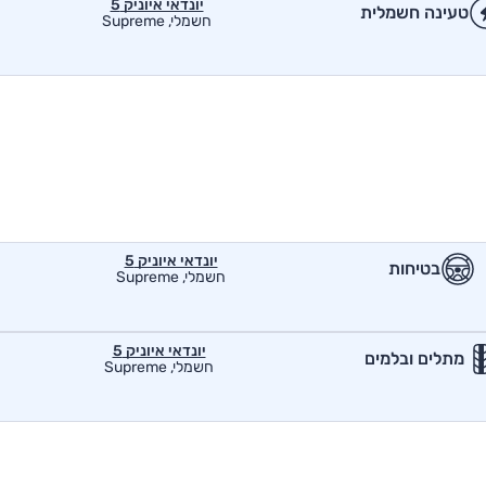
יונדאי איוניק 5
טעינה חשמלית
חשמלי, Supreme
יונדאי איוניק 5
בטיחות
חשמלי, Supreme
יונדאי איוניק 5
מתלים ובלמים
חשמלי, Supreme