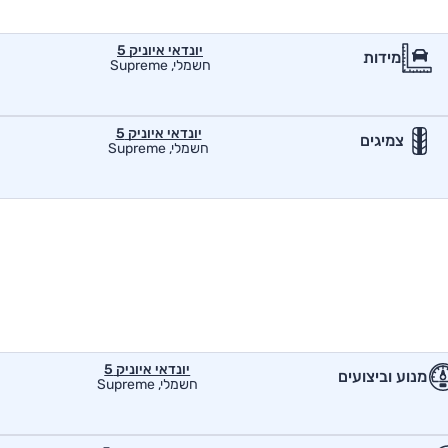
יונדאי איוניק 5
מידות
חשמלי, Supreme
יונדאי איוניק 5
צמיגים
חשמלי, Supreme
יונדאי איוניק 5
מנוע וביצועים
חשמלי, Supreme