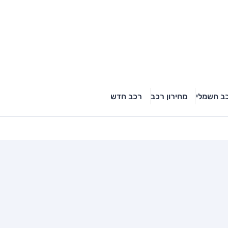
ב חשמלי
מחירון רכב
רכב חדש