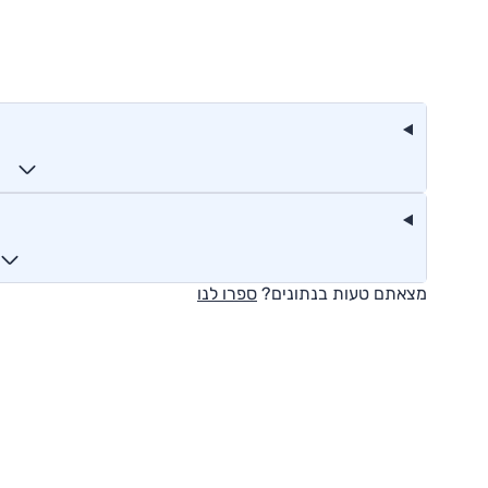
מצאתם טעות בנתונים?
ספרו לנו