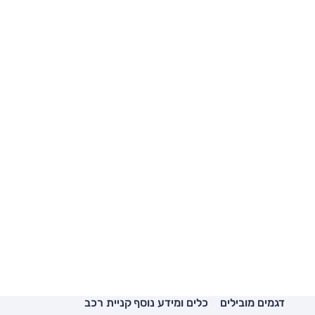
דגמים מובילים
כלים ומידע נוסף
קניית רכב