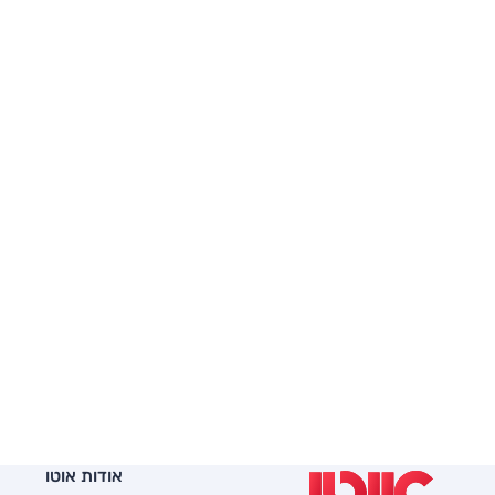
אודות אוטו