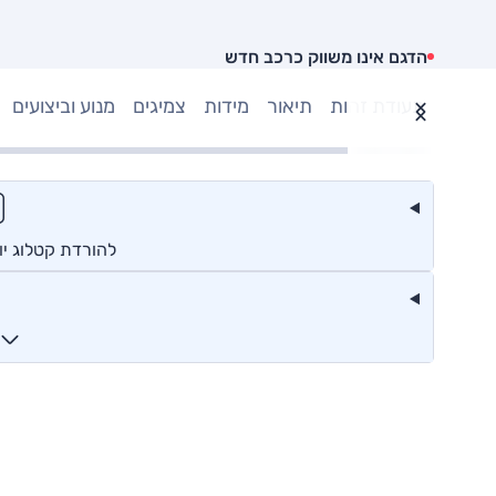
הדגם אינו משווק כרכב חדש
תעודת זהות
תיאור
מידות
צמיגים
מנוע וביצועים
להורדת קטלוג יונד