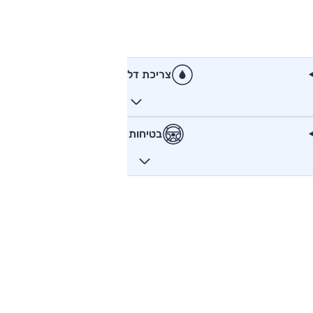
צריכת דלק
בטיחות