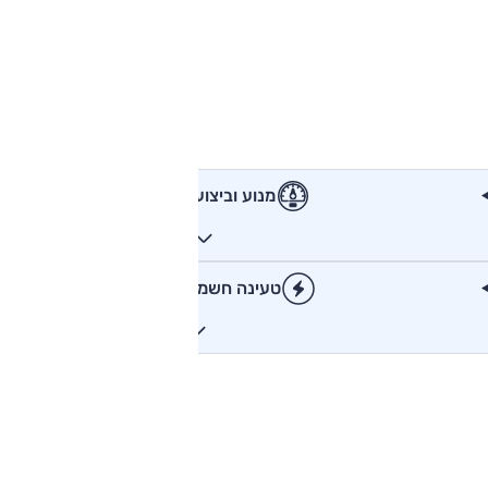
מנוע וביצועים
טעינה חשמלית