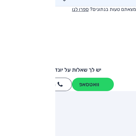
מצאתם טעות בנתונים?
ספרו לנו
יש לך שאלות על יונדאי קונה?
וואטסאפ
חייגו
3262
*
ותגים מתחרים