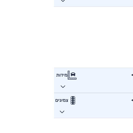
מידות
צמיגים