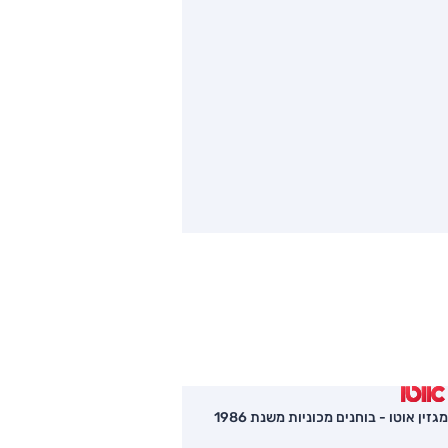
מגזין אוטו - בוחנים מכוניות משנת 1986