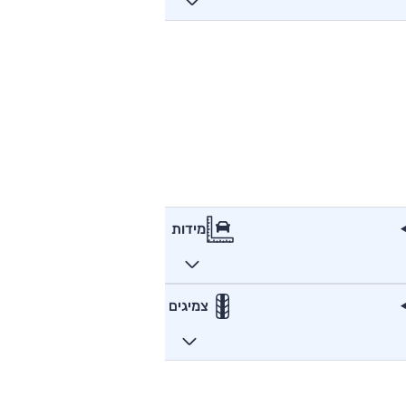
מידות
צמיגים