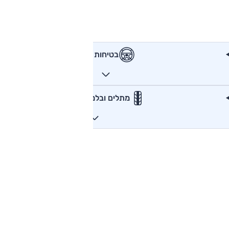
בטיחות
מתלים ובלמים