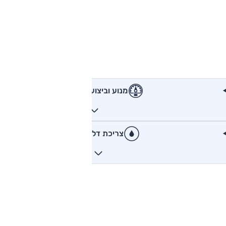
מנוע וביצועים
צריכת דלק