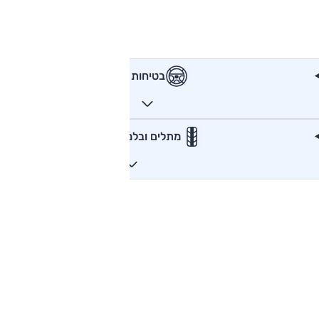
בטיחות
מתלים ובלמים