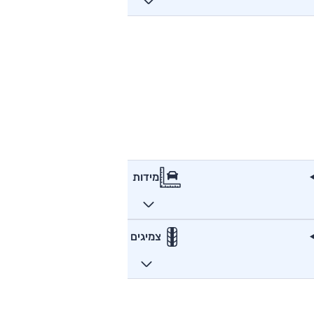
מידות
צמיגים