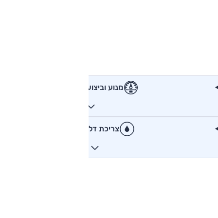
מנוע וביצועים
צריכת דלק