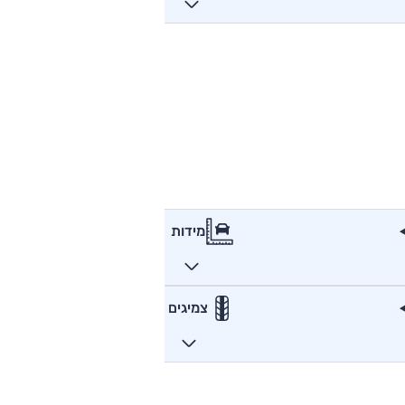
מידות
צמיגים