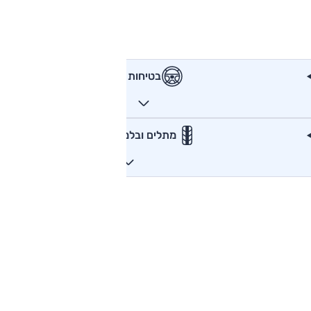
בטיחות
מתלים ובלמים