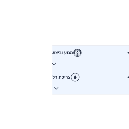
מנוע וביצועים
צריכת דלק