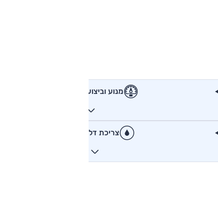
מנוע וביצועים
צריכת דלק