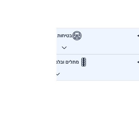
בטיחות
מתלים ובלמים