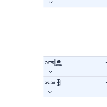
מידות
צמיגים