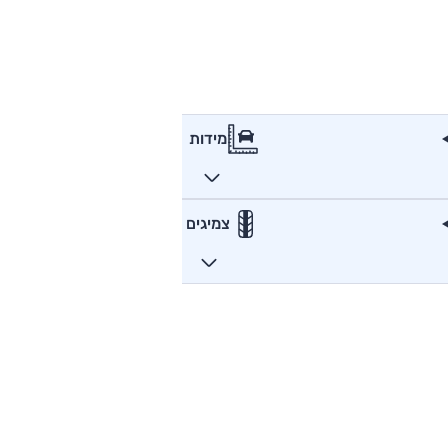
מידות
צמיגים