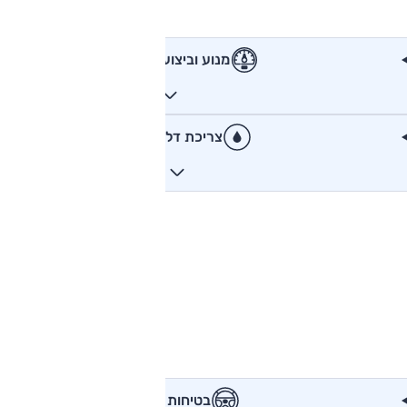
מנוע וביצועים
צריכת דלק
בטיחות