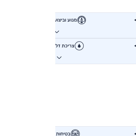
מנוע וביצועים
צריכת דלק
בטיחות