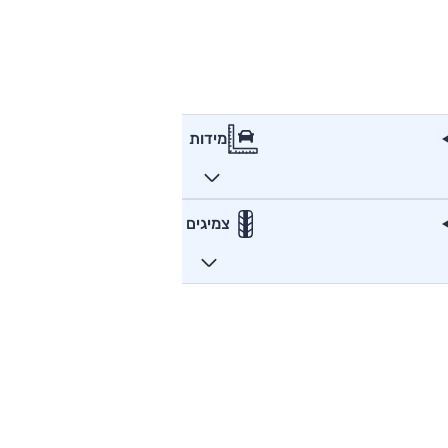
מידות
צמיגים