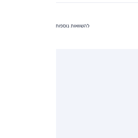
להשוואות נוספות
ותגים מתחרים