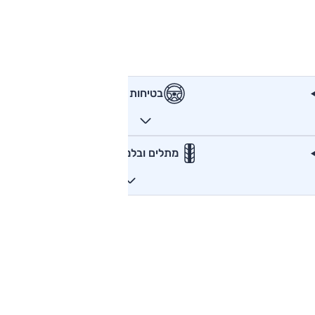
בטיחות
מתלים ובלמים