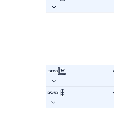
מידות
צמיגים