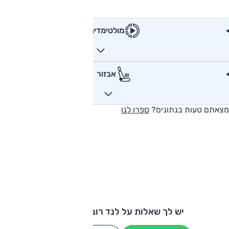
מולטימדיה
אבזור
מצאתם טעות בנתונים?
ספרו לנו
יש לך שאלות על לנד רובר דיסקברי?