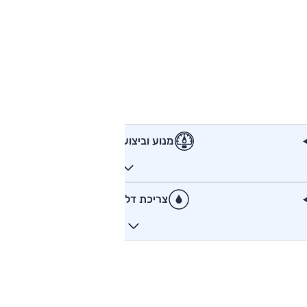
מנוע וביצועים
צריכת דלק