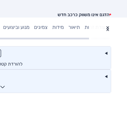
הדגם אינו משווק כרכב חדש
תעודת זהות
תיאור
מידות
צמיגים
מנוע וביצועים
להורדת קטלוג