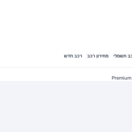
ב חשמלי
מחירון רכב
רכב חדש