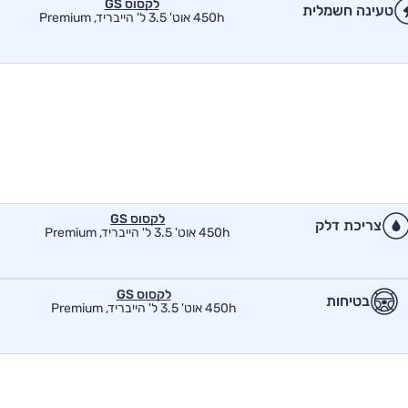
לקסוס GS
טעינה חשמלית
450h אוט' 3.5 ל' הייבריד, Premium
לקסוס GS
צריכת דלק
450h אוט' 3.5 ל' הייבריד, Premium
לקסוס GS
בטיחות
450h אוט' 3.5 ל' הייבריד, Premium