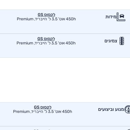
לקסוס GS
מידות
450h אוט' 3.5 ל' הייבריד, Premium
לקסוס GS
צמיגים
450h אוט' 3.5 ל' הייבריד, Premium
לקסוס GS
מנוע וביצועים
450h אוט' 3.5 ל' הייבריד, Premium