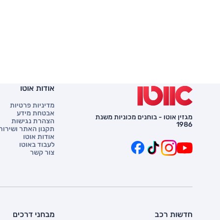
אודות אוטו
מדיניות פרטיות
אבטחת מידע
מגזין אוטו - בוחנים מכוניות משנת
הצהרת נגישות
1986
תקנון האתר ושירות 
אודות אוטו
לעבוד באוטו
צור קשר
חדשות רכב
מבחני דרכים