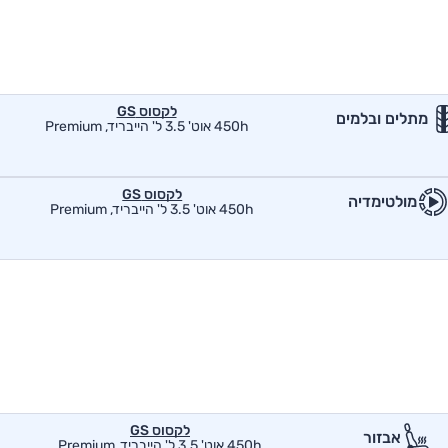
לקסוס GS
מתלים ובלמים
450h אוט' 3.5 ל' הייבריד, Premium
לקסוס GS
מולטימדיה
450h אוט' 3.5 ל' הייבריד, Premium
לקסוס GS
אבזור
450h אוט' 3.5 ל' הייבריד, Premium