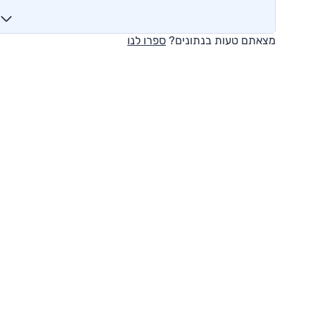
מצאתם טעות בנתונים?
ספרו לנו