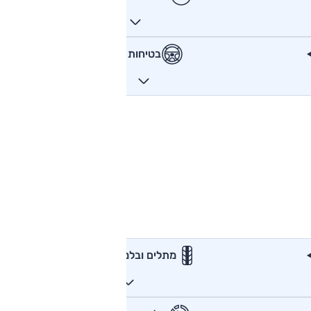
בטיחות
מתלים ובלמים