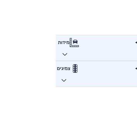
מידות
צמיגים