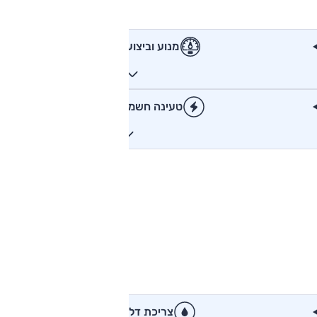
מנוע וביצועים
טעינה חשמלית
צריכת דלק