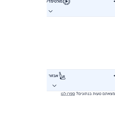
מולטימדיה
אבזור
מצאתם טעות בנתונים?
ספרו לנו