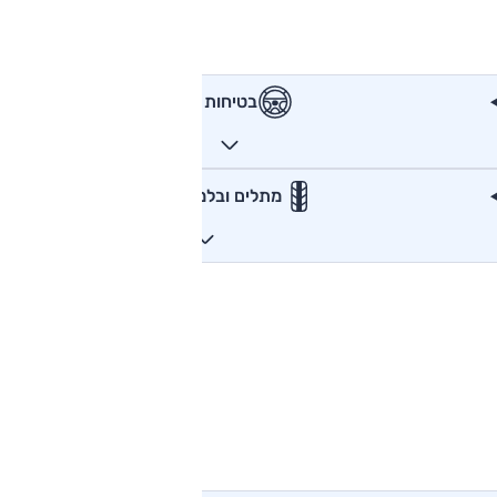
בטיחות
מתלים ובלמים