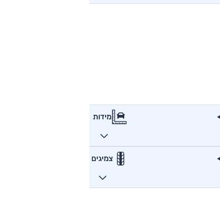
מידות
צמיגים