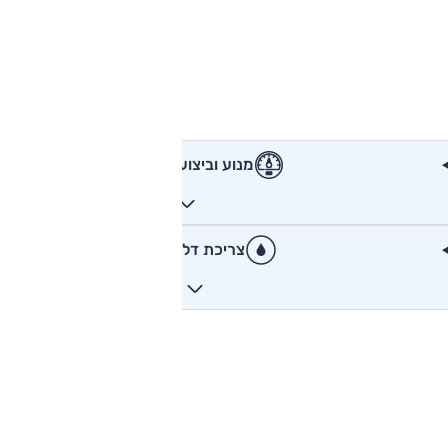
מנוע וביצועים
צריכת דלק