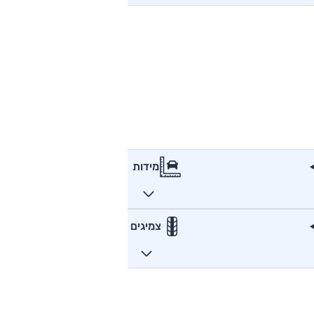
מידות
צמיגים