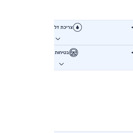
צריכת דלק
בטיחות