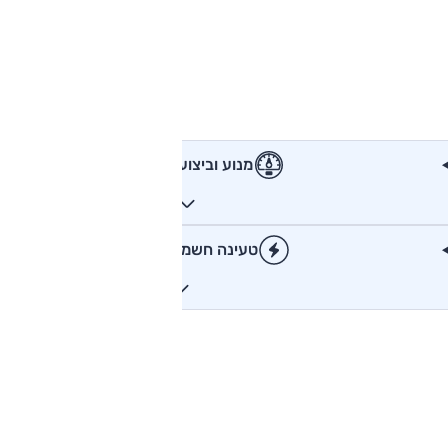
מנוע וביצועים
טעינה חשמלית