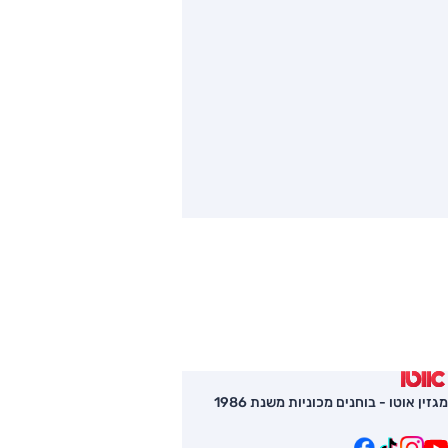
מגזין אוטו - בוחנים מכוניות משנת 1986