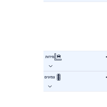
מידות
צמיגים