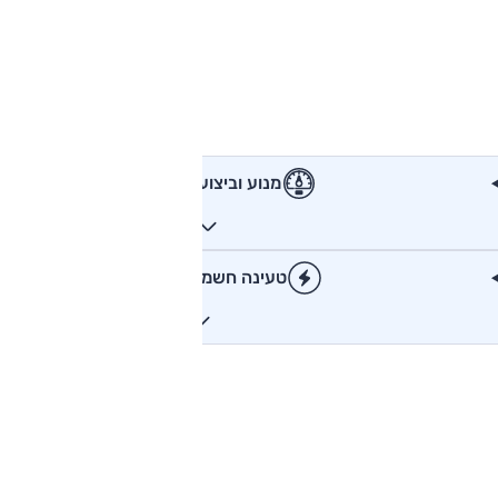
מנוע וביצועים
טעינה חשמלית