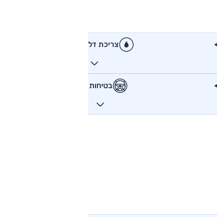
צריכת דלק
בטיחות