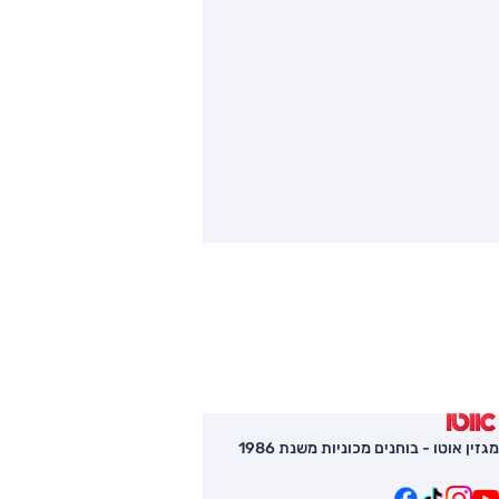
מגזין אוטו - בוחנים מכוניות משנת 1986