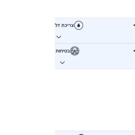
צריכת דלק
בטיחות