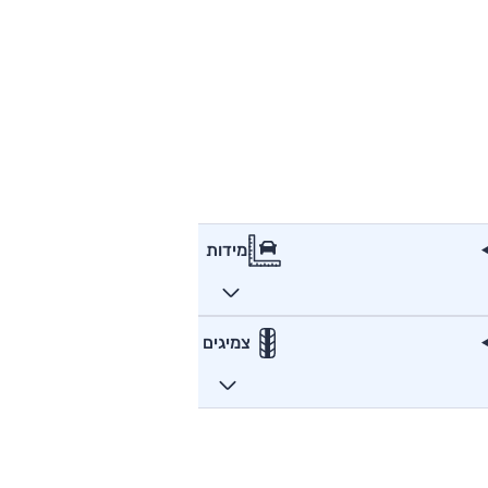
מידות
צמיגים