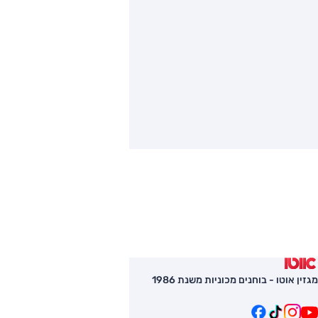
מגזין אוטו - בוחנים מכוניות משנת 1986