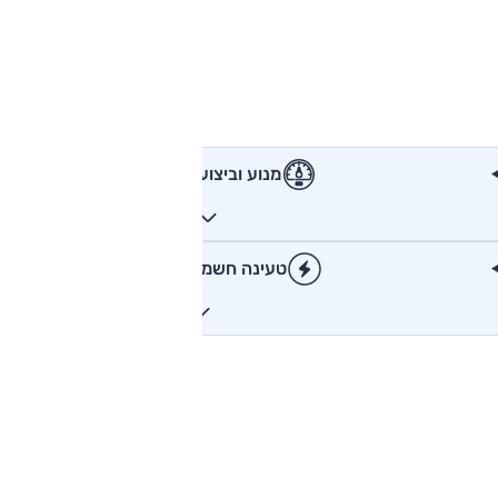
מנוע וביצועים
טעינה חשמלית