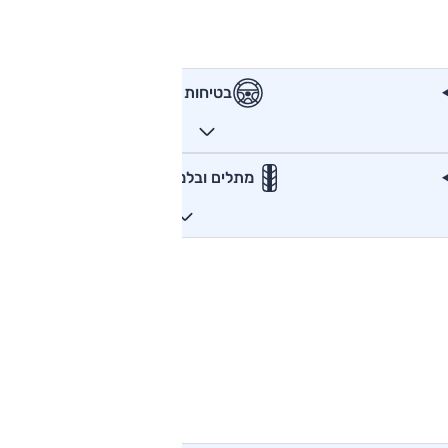
בטיחות
מתלים ובלמים