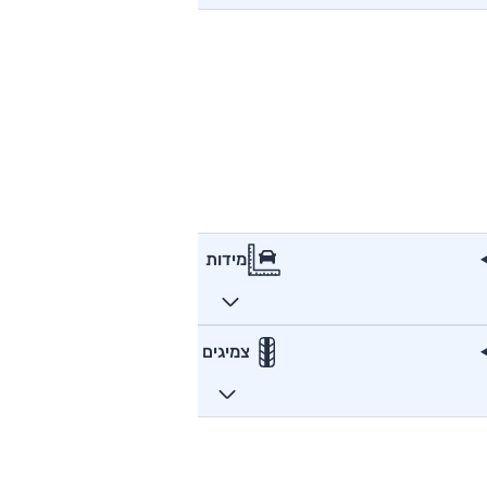
מידות
צמיגים