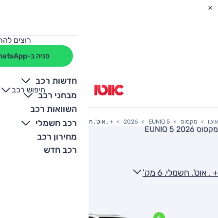
רוצים להת
פניה ב-WhatsApp
חדשות רכב
חיפוש רכב
+
-
מבחני רכב
השוואות רכב
רכב חשמלי
אוטו
מקסוס
EUNIQ 5
2026
+ , אוט', חשמלי, 6 מק'
מקסוס EUNIQ 5 2026
מחירון רכב
רכב חדש
+ , אוט', חשמלי, 6 מק'