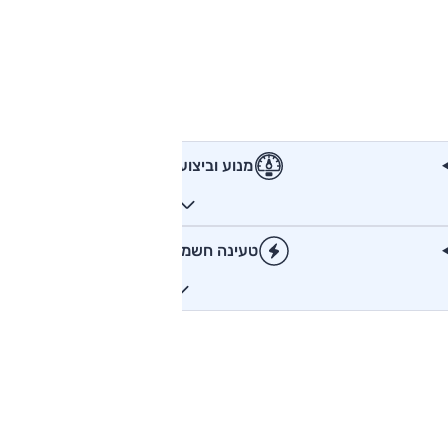
מנוע וביצועים
טעינה חשמלית