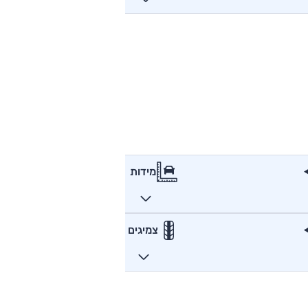
מידות
צמיגים