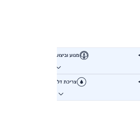
מנוע וביצועים
צריכת דלק