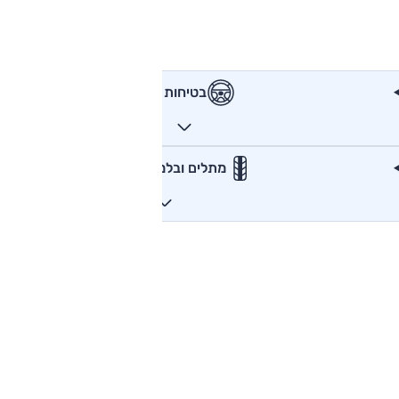
בטיחות
מתלים ובלמים