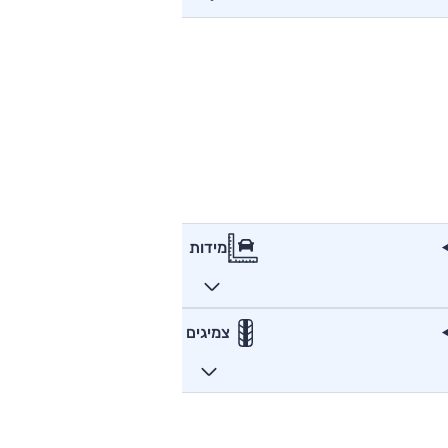
מידות
צמיגים