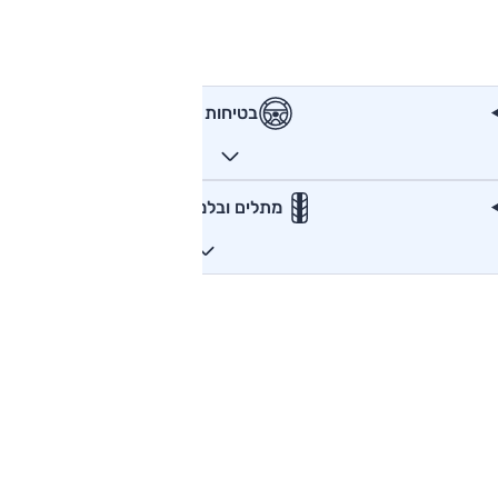
בטיחות
מתלים ובלמים