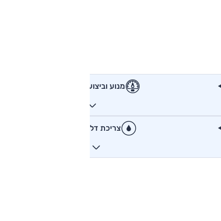
מנוע וביצועים
צריכת דלק