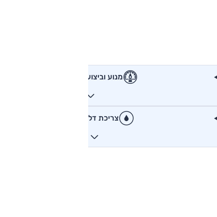
מנוע וביצועים
צריכת דלק