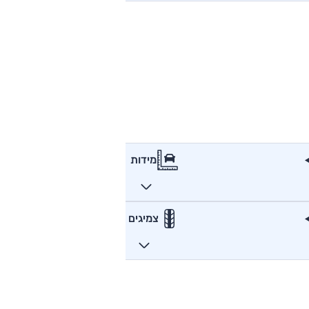
מידות
צמיגים