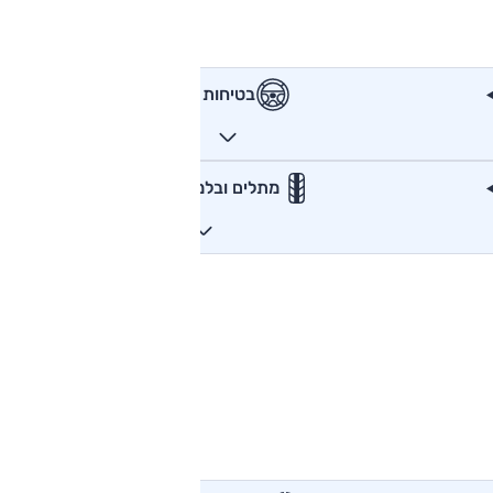
בטיחות
מתלים ובלמים