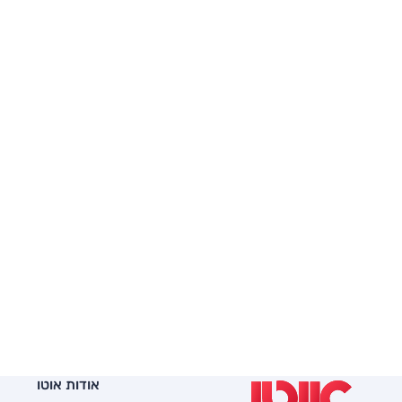
אודות אוטו