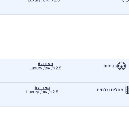
2.5 ל', אוט', Luxury
מאזדה 6
בטיחות
2.5 ל', אוט', Luxury
מאזדה 6
מתלים ובלמים
2.5 ל', אוט', Luxury