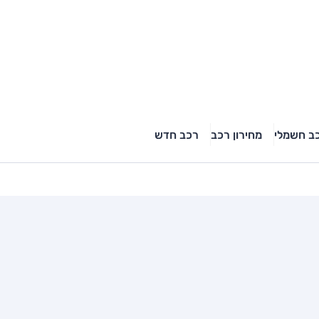
ב חשמלי
מחירון רכב
רכב חדש