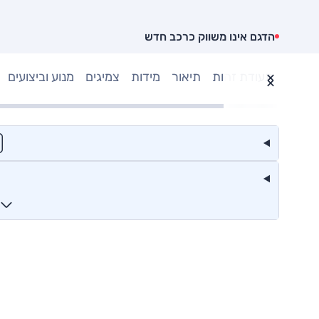
הדגם אינו משווק כרכב חדש
תעודת זהות
תיאור
מידות
צמיגים
מנוע וביצועים