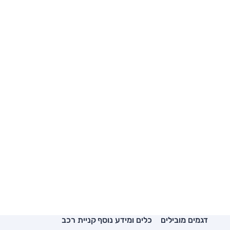
דגמים מובילים
כלים ומידע נוסף
קניית רכב