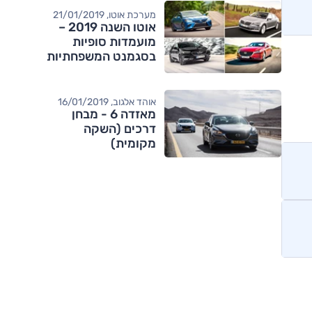
מערכת אוטו, 21/01/2019
אוטו השנה 2019 –
מועמדות סופיות
בסגמנט המשפחתיות
הגדולות
אוהד אלגוב, 16/01/2019
מאזדה 6 - מבחן
דרכים (השקה
מקומית)
מותגים מתחרים