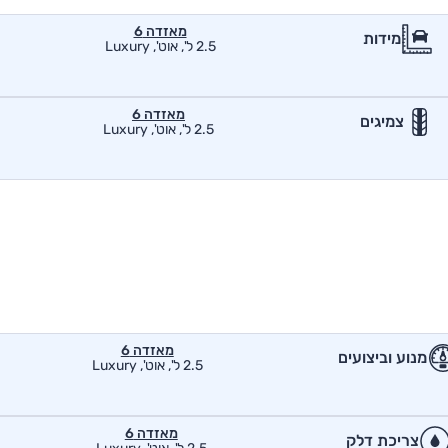
מאזדה 6
מידות
2.5 ל', אוט', Luxury
מאזדה 6
צמיגים
2.5 ל', אוט', Luxury
מאזדה 6
מנוע וביצועים
2.5 ל', אוט', Luxury
מאזדה 6
צריכת דלק