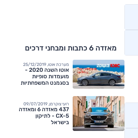
מאזדה 6 כתבות ומבחני דרכים
מערכת אוטו, 25/12/2019
אוטו השנה 2020 -
מועמדות סופיות
בסגמנט המשפחתיות
הגדולות
רועי צוקרמן, 09/07/2019
437 מאזדה 6 ומאזדה
CX-5 - לתיקון
בישראל