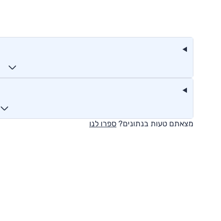
מצאתם טעות בנתונים?
ספרו לנו